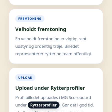
FREMTONING
Velholdt fremtoning
En velholdt fremtoning er vigtig: rent
udstyr og ordentlig trøje. Billedet
repræsenterer rytter og team offentligt.
UPLOAD
Upload under Rytterprofiler
Profilbilledet uploades i MG Scoreboard
under
. Gør det i god tid,
Rytterprofiler