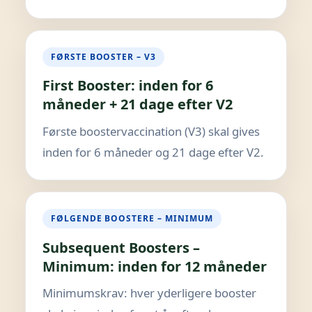
FØRSTE BOOSTER – V3
First Booster: inden for 6
måneder + 21 dage efter V2
Første boostervaccination (V3) skal gives
inden for 6 måneder og 21 dage efter V2.
FØLGENDE BOOSTERE – MINIMUM
Subsequent Boosters –
Minimum: inden for 12 måneder
Minimumskrav: hver yderligere booster