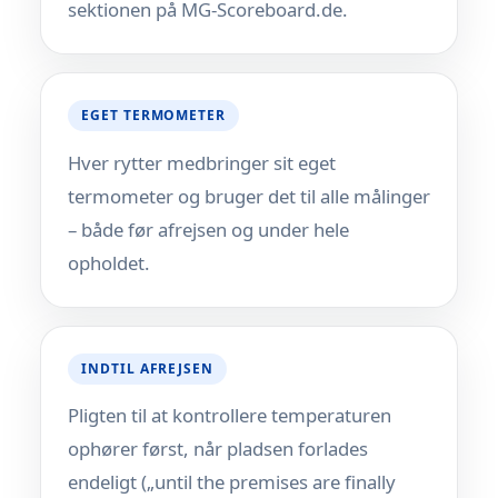
sektionen på MG-Scoreboard.de.
EGET TERMOMETER
Hver rytter medbringer sit eget
termometer og bruger det til alle målinger
– både før afrejsen og under hele
opholdet.
INDTIL AFREJSEN
Pligten til at kontrollere temperaturen
ophører først, når pladsen forlades
endeligt („until the premises are finally