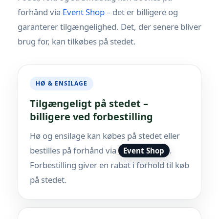
forhånd via
Event Shop
– det er billigere og
garanterer tilgængelighed. Det, der senere bliver
brug for, kan tilkøbes på stedet.
HØ & ENSILAGE
Tilgængeligt på stedet –
billigere ved forbestilling
Hø og ensilage kan købes på stedet eller
bestilles på forhånd via
.
Event Shop
Forbestilling giver en rabat i forhold til køb
på stedet.