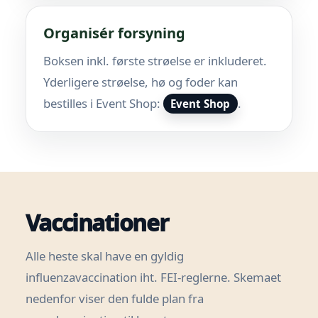
Organisér forsyning
Boksen inkl. første strøelse er inkluderet.
Yderligere strøelse, hø og foder kan
bestilles i Event Shop:
.
Event Shop
Vaccinationer
Alle heste skal have en gyldig
influenzavaccination iht. FEI-reglerne. Skemaet
nedenfor viser den fulde plan fra