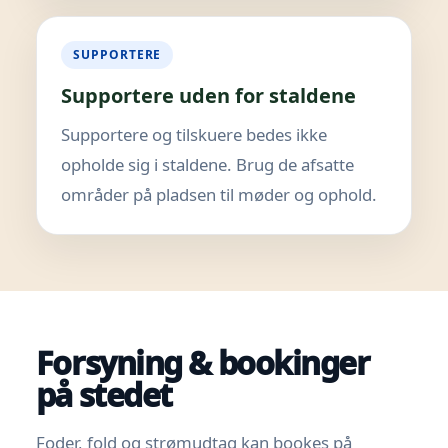
SUPPORTERE
Supportere uden for staldene
Supportere og tilskuere bedes ikke
opholde sig i staldene. Brug de afsatte
områder på pladsen til møder og ophold.
Forsyning & bookinger
på stedet
Foder, fold og strømudtag kan bookes på