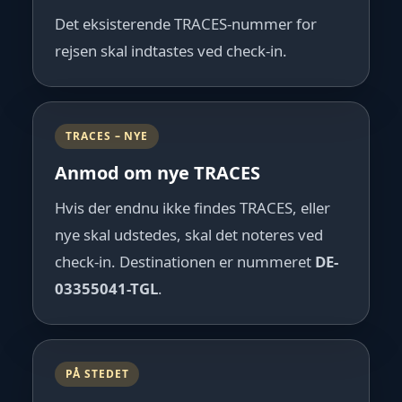
Det eksisterende TRACES-nummer for
rejsen skal indtastes ved check-in.
TRACES – NYE
Anmod om nye TRACES
Hvis der endnu ikke findes TRACES, eller
nye skal udstedes, skal det noteres ved
check-in. Destinationen er nummeret
DE-
03355041-TGL
.
PÅ STEDET