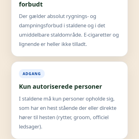
forbudt
Der gælder absolut rygnings- og
dampningsforbud i staldene og i det
umiddelbare staldområde. E-cigaretter og
lignende er heller ikke tilladt.
ADGANG
Kun autoriserede personer
I staldene må kun personer opholde sig,
som har en hest stående der eller direkte
hører til hesten (rytter, groom, officiel
ledsager).