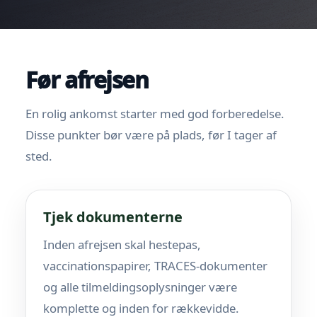
Før afrejsen
En rolig ankomst starter med god forberedelse.
Disse punkter bør være på plads, før I tager af
sted.
Tjek dokumenterne
Inden afrejsen skal hestepas,
vaccinationspapirer, TRACES-dokumenter
og alle tilmeldingsoplysninger være
komplette og inden for rækkevidde.