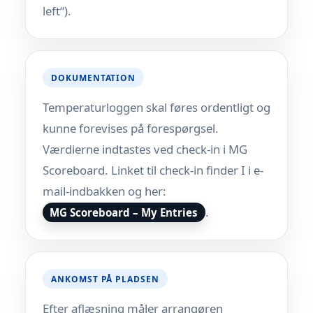
left“).
DOKUMENTATION
Temperaturloggen skal føres ordentligt og
kunne forevises på forespørgsel.
Værdierne indtastes ved check-in i MG
Scoreboard. Linket til check-in finder I i e-
mail-indbakken og her:
.
MG Scoreboard – My Entries
ANKOMST PÅ PLADSEN
Efter aflæsning måler arrangøren