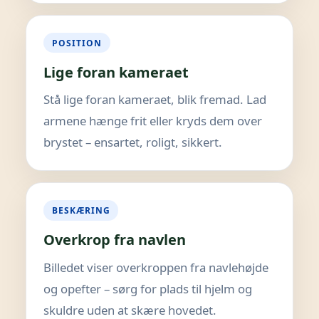
POSITION
Lige foran kameraet
Stå lige foran kameraet, blik fremad. Lad
armene hænge frit eller kryds dem over
brystet – ensartet, roligt, sikkert.
BESKÆRING
Overkrop fra navlen
Billedet viser overkroppen fra navlehøjde
og opefter – sørg for plads til hjelm og
skuldre uden at skære hovedet.