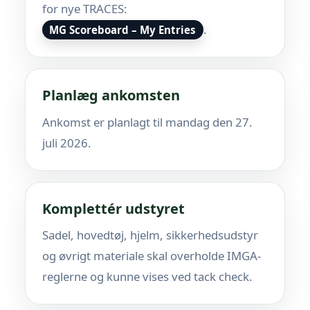
for nye TRACES:
.
MG Scoreboard – My Entries
Planlæg ankomsten
Ankomst er planlagt til mandag den 27.
juli 2026.
Komplettér udstyret
Sadel, hovedtøj, hjelm, sikkerhedsudstyr
og øvrigt materiale skal overholde IMGA-
reglerne og kunne vises ved tack check.