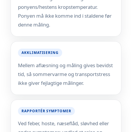
ponyens/hestens kropstemperatur.
Ponyen må ikke komme ind i staldene før
denne måling.
AKKLIMATISERING
Mellem aflæsning og måling gives bevidst
tid, så sommervarme og transportstress
ikke giver fejlagtige målinger.
RAPPORTÉR SYMPTOMER
Ved feber, hoste, næseflåd, sløvhed eller