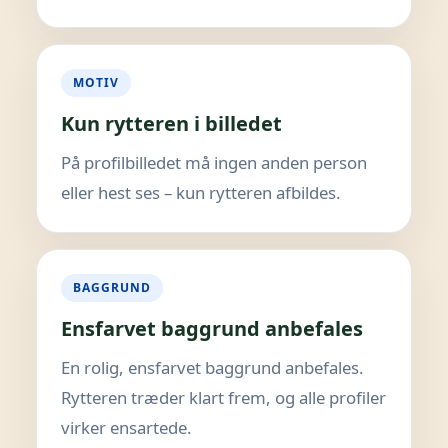
MOTIV
Kun rytteren i billedet
På profilbilledet må ingen anden person
eller hest ses – kun rytteren afbildes.
BAGGRUND
Ensfarvet baggrund anbefales
En rolig, ensfarvet baggrund anbefales.
Rytteren træder klart frem, og alle profiler
virker ensartede.