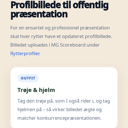
Profilbillede til offentlig
præsentation
For en ensartet og professionel præsentation
skal hver rytter have et opdateret profilbillede.
Billedet uploades i MG Scoreboard under
Rytterprofiler
.
OUTFIT
Trøje & hjelm
Tag den trøje på, som I også rider i, og tag
hjelmen på – så virker billedet ægte og
matcher konkurrencepræsentationen.