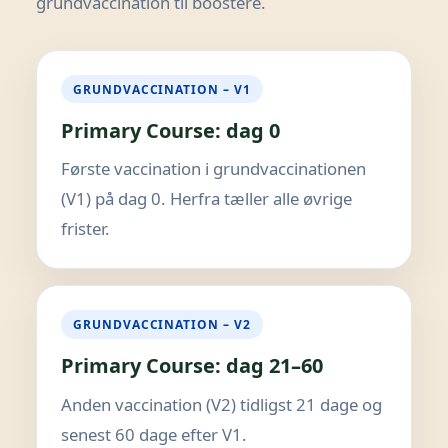
grundvaccination til boostere.
GRUNDVACCINATION – V1
Primary Course: dag 0
Første vaccination i grundvaccinationen
(V1) på dag 0. Herfra tæller alle øvrige
frister.
GRUNDVACCINATION – V2
Primary Course: dag 21–60
Anden vaccination (V2) tidligst 21 dage og
senest 60 dage efter V1.