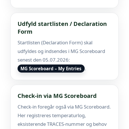
Udfyld startlisten / Declaration
Form
Startlisten (Declaration Form) skal
udfyldes og indsendes i MG Scoreboard
senest den 05.07.2026:
.
MG Scoreboard – My Entries
Check-in via MG Scoreboard
Check-in foregår også via MG Scoreboard.
Her registreres temperaturlog,
eksisterende TRACES-nummer og behov