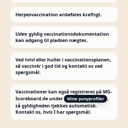
Herpesvaccination anbefales kraftigt.
Uden gyldig vaccinationsdokumentation
kan adgang til pladsen nægtes.
Ved tvivl eller huller i vaccinationsplanen,
så vaccinér i god tid og kontakt os ved
spørgsmål.
Vaccinationer kan også registreres på MG-
Scoreboard.de under
,
Mine ponyprofiler
så gyldigheden tjekkes automatisk.
Kontakt os, hvis I har spørgsmål.