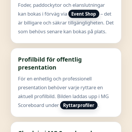
Foder, paddockytor och elanslutningar
kan bokas i förväg via
– det
Event Shop
är billigare och säkrar tillgängligheten. Det
som behövs senare kan bokas på plats.
Profilbild för offentlig
presentation
För en enhetlig och professionell
presentation behöver varje ryttare en
aktuell profilbild. Bilden laddas upp i MG
Scoreboard under
.
Ryttarprofiler