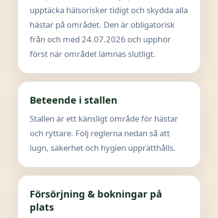
upptäcka hälsorisker tidigt och skydda alla
hästar på området. Den är obligatorisk
från och med 24.07.2026 och upphör
först när området lämnas slutligt.
Beteende i stallen
Stallen är ett känsligt område för hästar
och ryttare. Följ reglerna nedan så att
lugn, säkerhet och hygien upprätthålls.
Försörjning & bokningar på
plats