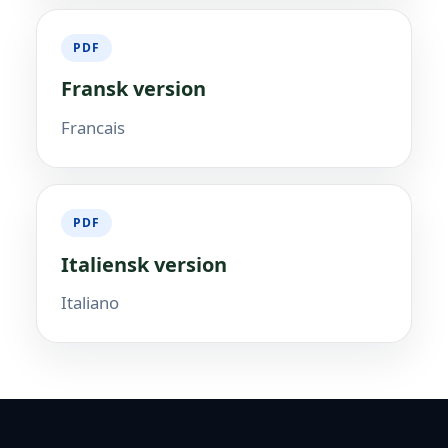
PDF
Fransk version
Francais
PDF
Italiensk version
Italiano