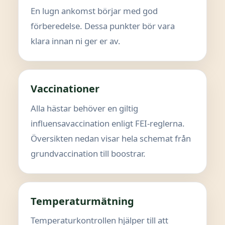
En lugn ankomst börjar med god
förberedelse. Dessa punkter bör vara
klara innan ni ger er av.
Vaccinationer
Alla hästar behöver en giltig
influensavaccination enligt FEI-reglerna.
Översikten nedan visar hela schemat från
grundvaccination till boostrar.
Temperaturmätning
Temperaturkontrollen hjälper till att