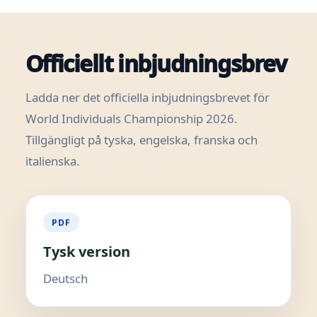
Officiellt inbjudningsbrev
Ladda ner det officiella inbjudningsbrevet för
World Individuals Championship 2026.
Tillgängligt på tyska, engelska, franska och
italienska.
PDF
Tysk version
Deutsch