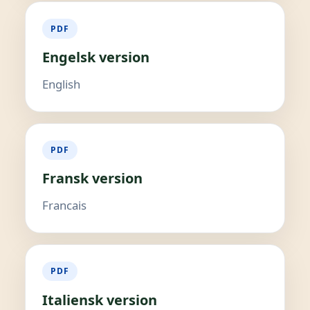
PDF
Engelsk version
English
PDF
Fransk version
Francais
PDF
Italiensk version