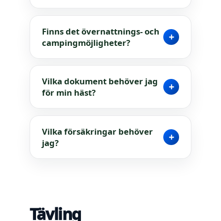
Finns det övernattnings- och
+
campingmöjligheter?
Vilka dokument behöver jag
+
för min häst?
Vilka försäkringar behöver
+
jag?
Tävling