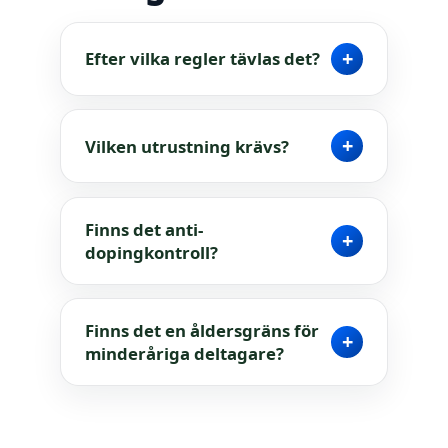
+
Efter vilka regler tävlas det?
+
Vilken utrustning krävs?
Finns det anti-
+
dopingkontroll?
Finns det en åldersgräns för
+
minderåriga deltagare?