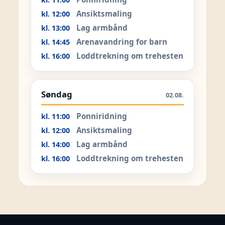
Ansiktsmaling
kl. 12:00
Lag armbånd
kl. 13:00
Arenavandring for barn
kl. 14:45
Loddtrekning om trehesten
kl. 16:00
Søndag
02.08.
Ponniridning
kl. 11:00
Ansiktsmaling
kl. 12:00
Lag armbånd
kl. 14:00
Loddtrekning om trehesten
kl. 16:00