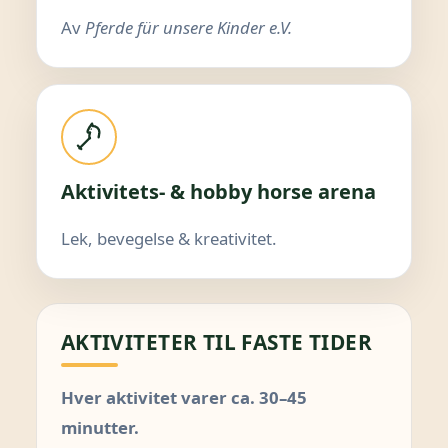
Av
Pferde für unsere Kinder e.V.
Aktivitets- & hobby horse arena
Lek, bevegelse & kreativitet.
AKTIVITETER TIL FASTE TIDER
Hver aktivitet varer ca. 30–45
minutter.