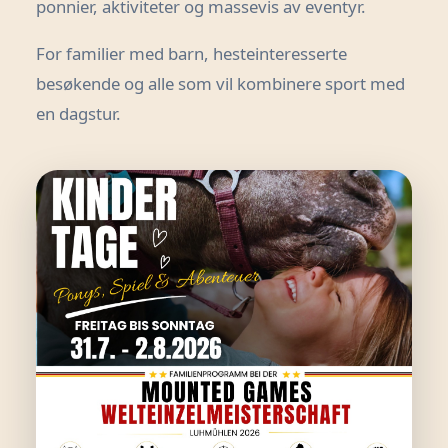
ponnier, aktiviteter og massevis av eventyr.
For familier med barn, hesteinteresserte
besøkende og alle som vil kombinere sport med
en dagstur.