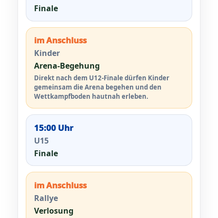
Finale
im Anschluss
Kinder
Arena-Begehung
Direkt nach dem U12-Finale dürfen Kinder
gemeinsam die Arena begehen und den
Wettkampfboden hautnah erleben.
15:00 Uhr
U15
Finale
im Anschluss
Rallye
Verlosung