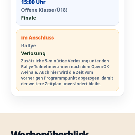
15:00 Uhr
Offene Klasse (Ü18)
Finale
im Anschluss
Rallye
Verlosung
Zusätzliche 5-minütige Verlosung unter den
Rallye-Teilnehmer:innen nach dem Open/OK-
A-Finale. Auch hier wird die Zeit vom
vorherigen Programmpunkt abgezogen, damit
der weitere Zeitplan unverändert bleibt.
Wochenüberblick