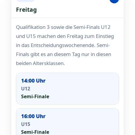
Freitag
Qualifikation 3 sowie die Semi-Finals U12
und U15 machen den Freitag zum Einstieg
in das Entscheidungswochenende. Semi-
Finals gibt es an diesem Tag nur in diesen
beiden Altersklassen.
14:00 Uhr
U12
Semi-Finale
16:00 Uhr
U15
Semi-Finale