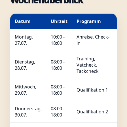
Datum
Uhrzeit
Programm
Montag,
10:00 -
Anreise, Check-
27.07.
18:00
in
Training,
Dienstag,
08:00 -
Vetcheck,
28.07.
18:00
Tackcheck
Mittwoch,
08:00 -
Qualifikation 1
29.07.
18:00
Donnerstag,
08:00 -
Qualifikation 2
30.07.
18:00