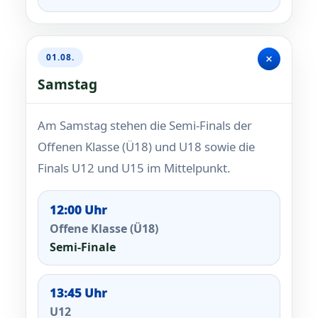
+
01.08.
Samstag
Am Samstag stehen die Semi-Finals der
Offenen Klasse (Ü18) und U18 sowie die
Finals U12 und U15 im Mittelpunkt.
12:00 Uhr
Offene Klasse (Ü18)
Semi-Finale
13:45 Uhr
U12