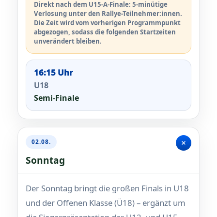
Direkt nach dem U15-A-Finale: 5-minütige
Verlosung unter den Rallye-Teilnehmer:innen.
Die Zeit wird vom vorherigen Programmpunkt
abgezogen, sodass die folgenden Startzeiten
unverändert bleiben.
16:15 Uhr
U18
Semi-Finale
+
02.08.
Sonntag
Der Sonntag bringt die großen Finals in U18
und der Offenen Klasse (Ü18) – ergänzt um