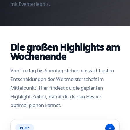
mit Eventerlebnis.
Die großen Highlights am
Wochenende
Von Freitag bis Sonntag stehen die wichtigsten
Entscheidungen der Weltmeisterschaft im
Mittelpunkt. Hier findest du die geplanten
Highlight-Zeiten, damit du deinen Besuch
optimal planen kannst.
+
31.07.