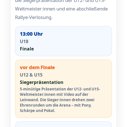
die Siegerpräsentation der U12- und U15-
Weltmeister:innen und eine abschließende
Rallye-Verlosung.
13:00 Uhr
U18
Finale
vor dem Finale
U12 & U15
Siegerpräsentation
5-minütige Präsentation der U12- und U15-
Weltmeister:innen mit Video auf der
Leinwand. Die Sieger:innen drehen zwei
Ehrenrunden um die Arena – mit Pony,
Schärpe und Pokal.