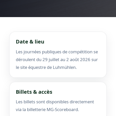
Date & lieu
Les journées publiques de compétition se
déroulent du 29 juillet au 2 août 2026 sur
le site équestre de Luhmühlen.
Billets & accès
Les billets sont disponibles directement
via la billetterie MG-Scoreboard.