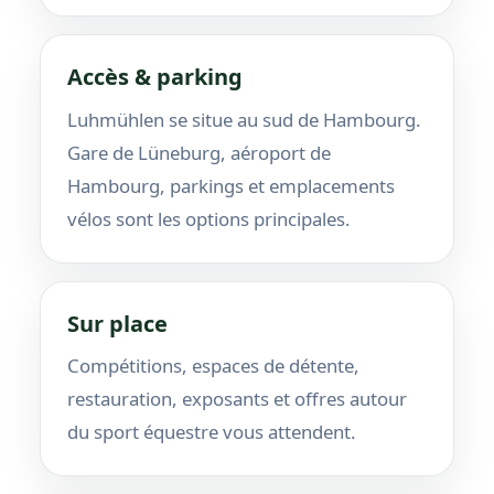
Accès & parking
Luhmühlen se situe au sud de Hambourg.
Gare de Lüneburg, aéroport de
Hambourg, parkings et emplacements
vélos sont les options principales.
Sur place
Compétitions, espaces de détente,
restauration, exposants et offres autour
du sport équestre vous attendent.